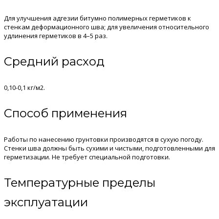
Для улучшения адгезии битумно полимерных герметиков к
стенкам деформационного шва; для увеличения относительного
удлинения герметиков в 4–5 раз.
Средний расход
0,10-0,1 кг/м2.
Способ применения
Работы по нанесению грунтовки производятся в сухую погоду.
Стенки шва должны быть сухими и чистыми, подготовленными для
герметизации. Не требует специальной подготовки.
Температурные пределы
эксплуатации