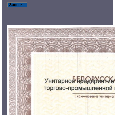
Запросить