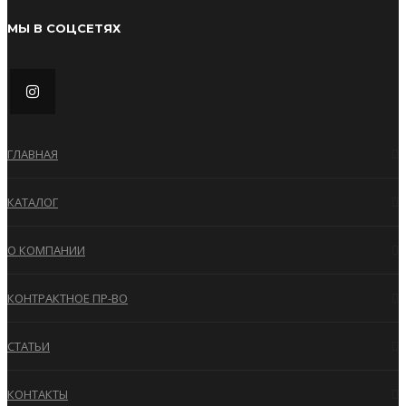
МЫ В СОЦСЕТЯХ
ГЛАВНАЯ
КАТАЛОГ
О КОМПАНИИ
КОНТРАКТНОЕ ПР-ВО
СТАТЬИ
КОНТАКТЫ