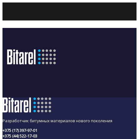
Разработчик битумных материалов нового поколения
+375 (17) 397-97-01
+375 (44) 522-17-03