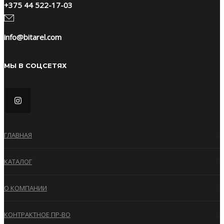
+375 44 522-17-03
info@bitarel.com
МЫ В СОЦСЕТЯХ
ГЛАВНАЯ
КАТАЛОГ
О КОМПАНИИ
КОНТРАКТНОЕ ПР-ВО