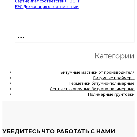
Сертификат соответствия ГОСТ Р
ЕЭС Декларация о соответствии
Категории
Битумные мастики от производителя
Битумные праймеры
Герметики битумно-полимерные
Ленты стыковочные битумно-полимерные
Полимерные грунтовки
УБЕДИТЕСЬ ЧТО РАБОТАТЬ С НАМИ