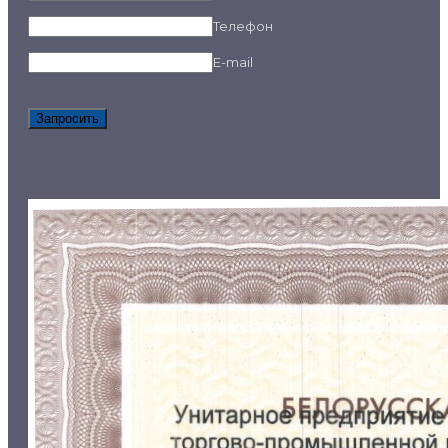
Телефон
E-mail
Запросить