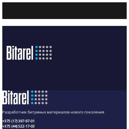
Разработчик битумных материалов нового поколения
+375 (17) 397-97-01
+375 (44) 522-17-03