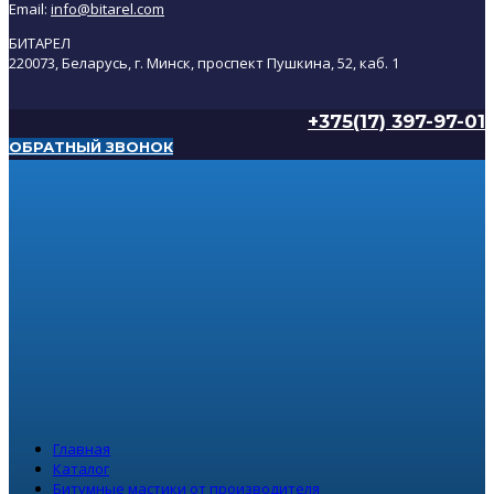
Email:
info@bitarel.com
БИТАРЕЛ
220073, Беларусь, г. Минск, проспект Пушкина, 52, каб. 1
+375(17) 397-97-01
ОБРАТНЫЙ ЗВОНОК
Главная
Каталог
Битумные мастики от производителя