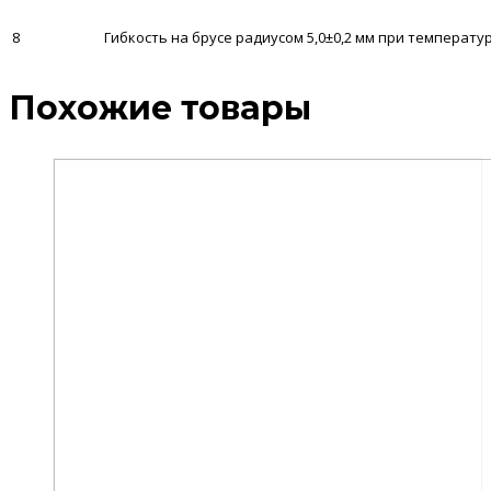
8
Гибкость на брусе радиусом 5,0±0,2 мм при температу
Похожие товары