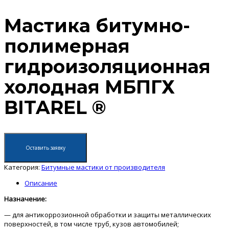
Мастика битумно-
полимерная
гидроизоляционная
холодная МБПГХ
BITAREL ®
Оставить заявку
Категория:
Битумные мастики от производителя
Описание
Назначение:
— для антикоррозионной обработки и защиты металлических
поверхностей, в том числе труб, кузов автомобилей;