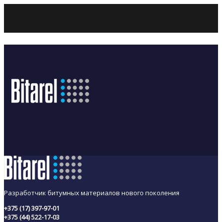
Разработчик битумных материалов нового поколения
+375 (17) 397-97-01
+375 (44) 522-17-03