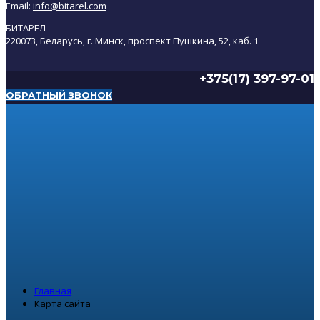
Email:
info@bitarel.com
БИТАРЕЛ
220073, Беларусь, г. Минск, проспект Пушкина, 52, каб. 1
+375(17) 397-97-01
ОБРАТНЫЙ ЗВОНОК
Главная
Карта сайта