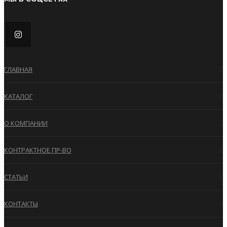
ГЛАВНАЯ
КАТАЛОГ
О КОМПАНИИ
КОНТРАКТНОЕ ПР-ВО
СТАТЬИ
КОНТАКТЫ