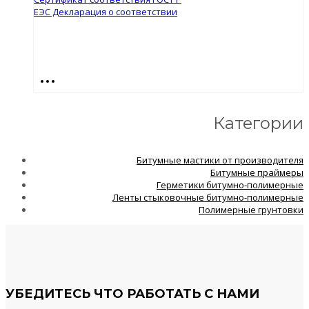
ЕЭС Декларация о соответствии
Категории
Битумные мастики от производителя
Битумные праймеры
Герметики битумно-полимерные
Ленты стыковочные битумно-полимерные
Полимерные грунтовки
УБЕДИТЕСЬ ЧТО РАБОТАТЬ С НАМИ