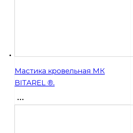
Мастика кровельная МК
BITAREL ®.