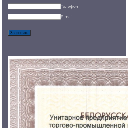
Телефон
E-mail
Запросить