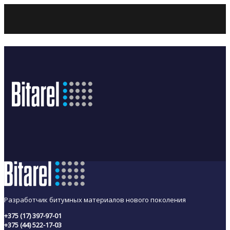
Разработчик битумных материалов нового поколения
+375 (17) 397-97-01
+375 (44) 522-17-03